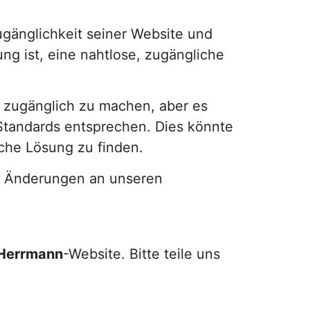
gänglichkeit seiner Website und
ng ist, eine nahtlose, zugängliche
zugänglich zu machen, aber es
t-Standards entsprechen. Dies könnte
sche Lösung zu finden.
er Änderungen an unseren
 Herrmann
-Website. Bitte teile uns