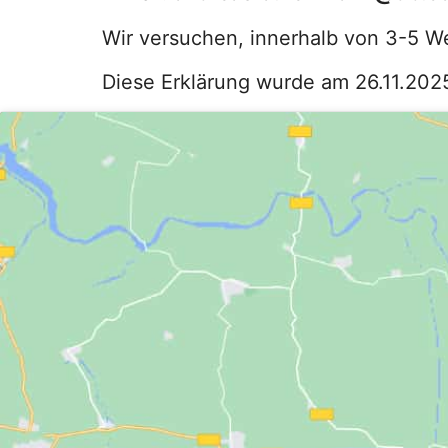
Wir versuchen, innerhalb von 3-5 W
Diese Erklärung wurde am 26.11.2025 