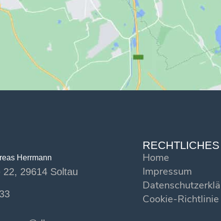
RECHTLICHES
Home
dreas Herrmann
Impressum
 22, 29614 Soltau
Datenschutzerkl
33
Cookie-Richtlinie